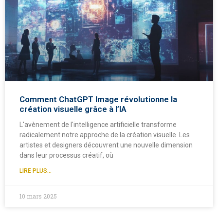
Comment ChatGPT Image révolutionne la
création visuelle grâce à l’IA
L'avènement de l'intelligence artificielle transforme
radicalement notre approche de la création visuelle. Les
artistes et designers découvrent une nouvelle dimension
dans leur processus créatif, où
LIRE PLUS...
10 mars 2025