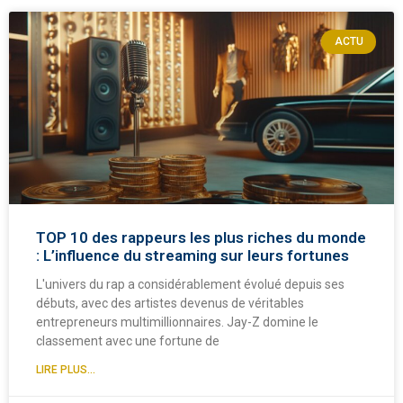
ACTU
TOP 10 des rappeurs les plus riches du monde
: L’influence du streaming sur leurs fortunes
L'univers du rap a considérablement évolué depuis ses
débuts, avec des artistes devenus de véritables
entrepreneurs multimillionnaires. Jay-Z domine le
classement avec une fortune de
LIRE PLUS...